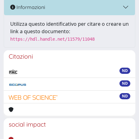
Informazioni
Utilizza questo identificativo per citare o creare un
link a questo documento:
https://hdl.handle.net/11579/11048
Citazioni
ND
ND
ND
social impact