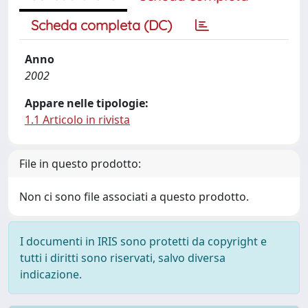
Scheda completa (DC)
Anno
2002
Appare nelle tipologie:
1.1 Articolo in rivista
File in questo prodotto:
Non ci sono file associati a questo prodotto.
I documenti in IRIS sono protetti da copyright e
tutti i diritti sono riservati, salvo diversa
indicazione.