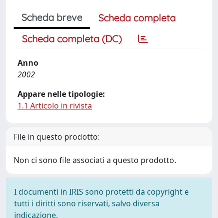
Scheda breve
Scheda completa
Scheda completa (DC)
Anno
2002
Appare nelle tipologie:
1.1 Articolo in rivista
File in questo prodotto:
Non ci sono file associati a questo prodotto.
I documenti in IRIS sono protetti da copyright e
tutti i diritti sono riservati, salvo diversa
indicazione.