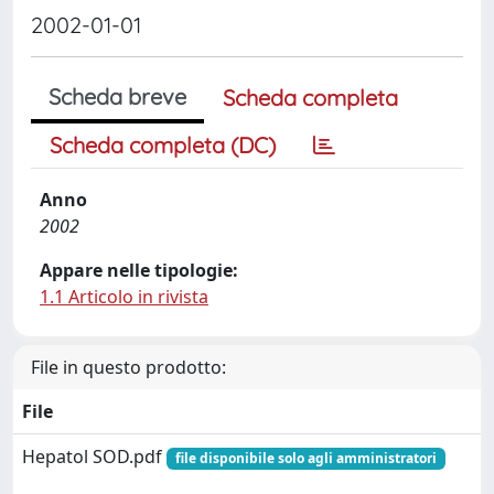
2002-01-01
Scheda breve
Scheda completa
Scheda completa (DC)
Anno
2002
Appare nelle tipologie:
1.1 Articolo in rivista
File in questo prodotto:
File
Hepatol SOD.pdf
file disponibile solo agli amministratori