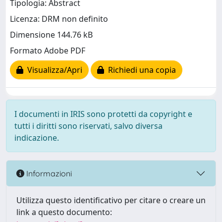
Tipologia: Abstract
Licenza: DRM non definito
Dimensione 144.76 kB
Formato Adobe PDF
Visualizza/Apri
Richiedi una copia
I documenti in IRIS sono protetti da copyright e
tutti i diritti sono riservati, salvo diversa
indicazione.
Informazioni
Utilizza questo identificativo per citare o creare un
link a questo documento: