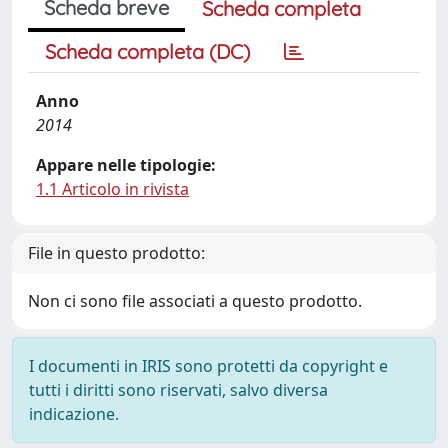
Scheda breve
Scheda completa
Scheda completa (DC)
Anno
2014
Appare nelle tipologie:
1.1 Articolo in rivista
File in questo prodotto:
Non ci sono file associati a questo prodotto.
I documenti in IRIS sono protetti da copyright e
tutti i diritti sono riservati, salvo diversa
indicazione.