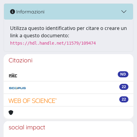
Informazioni
Utilizza questo identificativo per citare o creare un
link a questo documento:
https://hdl.handle.net/11579/109474
Citazioni
ND
22
22
social impact