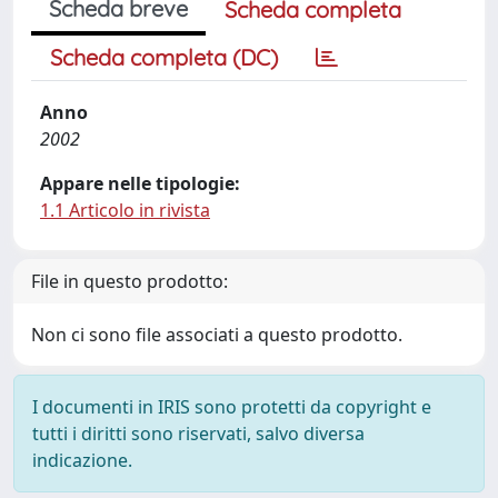
Scheda breve
Scheda completa
Scheda completa (DC)
Anno
2002
Appare nelle tipologie:
1.1 Articolo in rivista
File in questo prodotto:
Non ci sono file associati a questo prodotto.
I documenti in IRIS sono protetti da copyright e
tutti i diritti sono riservati, salvo diversa
indicazione.