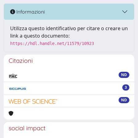
Informazioni
Utilizza questo identificativo per citare o creare un
link a questo documento:
https://hdl.handle.net/11579/10923
Citazioni
ND
3
ND
social impact