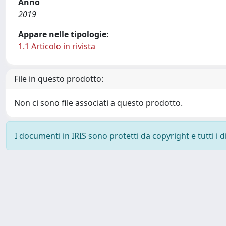
Anno
2019
Appare nelle tipologie:
1.1 Articolo in rivista
File in questo prodotto:
Non ci sono file associati a questo prodotto.
I documenti in IRIS sono protetti da copyright e tutti i di