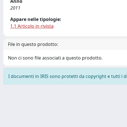
Anno
2011
Appare nelle tipologie:
1.1 Articolo in rivista
File in questo prodotto:
Non ci sono file associati a questo prodotto.
I documenti in IRIS sono protetti da copyright e tutti i di