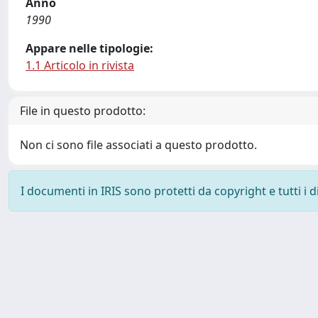
Anno
1990
Appare nelle tipologie:
1.1 Articolo in rivista
File in questo prodotto:
Non ci sono file associati a questo prodotto.
I documenti in IRIS sono protetti da copyright e tutti i di