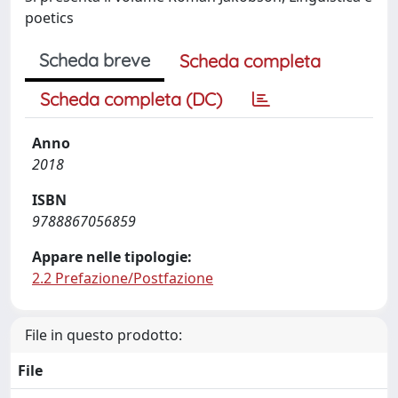
poetics
Scheda breve
Scheda completa
Scheda completa (DC)
Anno
2018
ISBN
9788867056859
Appare nelle tipologie:
2.2 Prefazione/Postfazione
File in questo prodotto:
File