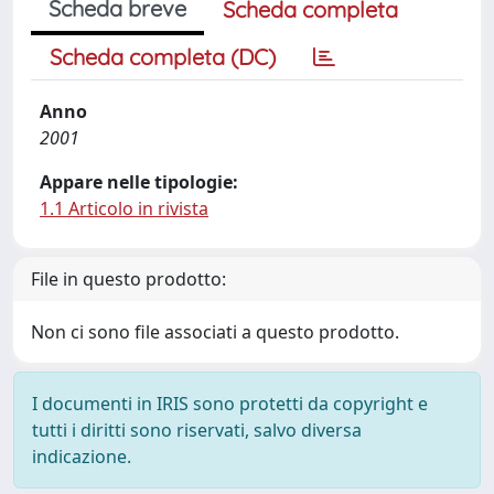
Scheda breve
Scheda completa
Scheda completa (DC)
Anno
2001
Appare nelle tipologie:
1.1 Articolo in rivista
File in questo prodotto:
Non ci sono file associati a questo prodotto.
I documenti in IRIS sono protetti da copyright e
tutti i diritti sono riservati, salvo diversa
indicazione.