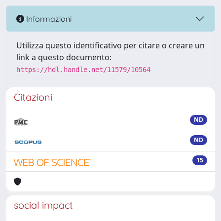
Informazioni
Utilizza questo identificativo per citare o creare un
link a questo documento:
https://hdl.handle.net/11579/10564
Citazioni
ND
ND
15
social impact