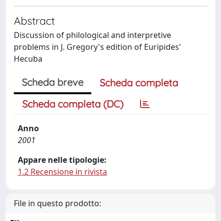
Abstract
Discussion of philological and interpretive
problems in J. Gregory's edition of Euripides'
Hecuba
Scheda breve
Scheda completa
Scheda completa (DC)
Anno
2001
Appare nelle tipologie:
1.2 Recensione in rivista
File in questo prodotto: