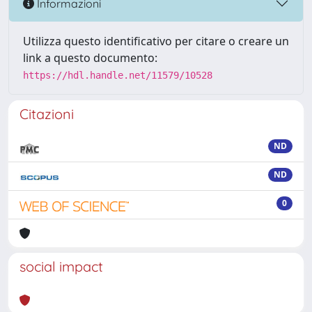
Informazioni
Utilizza questo identificativo per citare o creare un
link a questo documento:
https://hdl.handle.net/11579/10528
Citazioni
ND
ND
0
social impact