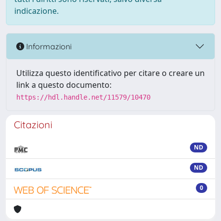
indicazione.
Informazioni
Utilizza questo identificativo per citare o creare un
link a questo documento:
https://hdl.handle.net/11579/10470
Citazioni
ND
ND
0