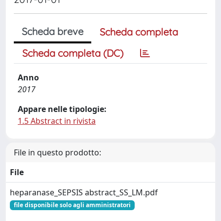
Scheda breve
Scheda completa
Scheda completa (DC)
Anno
2017
Appare nelle tipologie:
1.5 Abstract in rivista
File in questo prodotto:
File
heparanase_SEPSIS abstract_SS_LM.pdf
file disponibile solo agli amministratori