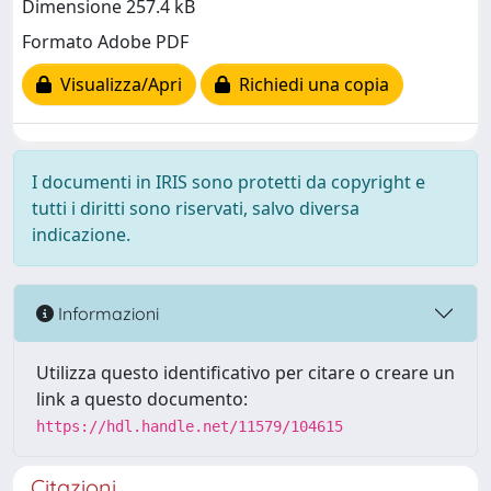
Dimensione 257.4 kB
Formato Adobe PDF
Visualizza/Apri
Richiedi una copia
I documenti in IRIS sono protetti da copyright e
tutti i diritti sono riservati, salvo diversa
indicazione.
Informazioni
Utilizza questo identificativo per citare o creare un
link a questo documento:
https://hdl.handle.net/11579/104615
Citazioni