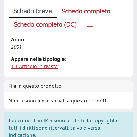
Scheda breve
Scheda completa
Scheda completa (DC)
Anno
2001
Appare nelle tipologie:
1.1 Articolo in rivista
File in questo prodotto:
Non ci sono file associati a questo prodotto.
I documenti in IRIS sono protetti da copyright e
tutti i diritti sono riservati, salvo diversa
indicazione.