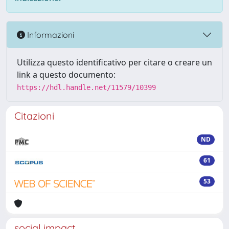
Informazioni
Utilizza questo identificativo per citare o creare un
link a questo documento:
https://hdl.handle.net/11579/10399
Citazioni
ND
61
53
social impact