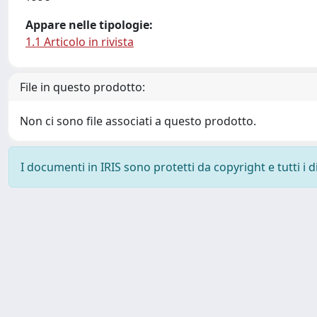
Appare nelle tipologie:
1.1 Articolo in rivista
File in questo prodotto:
Non ci sono file associati a questo prodotto.
I documenti in IRIS sono protetti da copyright e tutti i di