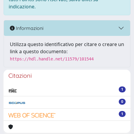
indicazione.
Informazioni
Utilizza questo identificativo per citare o creare un
link a questo documento:
https://hdl.handle.net/11579/101544
Citazioni
1
0
1