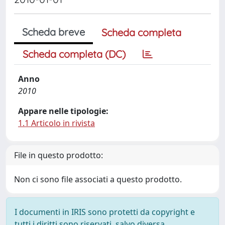
Scheda breve
Scheda completa
Scheda completa (DC)
Anno
2010
Appare nelle tipologie:
1.1 Articolo in rivista
File in questo prodotto:
Non ci sono file associati a questo prodotto.
I documenti in IRIS sono protetti da copyright e
tutti i diritti sono riservati, salvo diversa