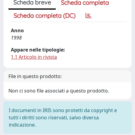
Scheda breve
Scheda completa
Scheda completa (DC)
Anno
1998
Appare nelle tipologie:
1.1 Articolo in rivista
File in questo prodotto:
Non ci sono file associati a questo prodotto.
I documenti in IRIS sono protetti da copyright e
tutti i diritti sono riservati, salvo diversa
indicazione.