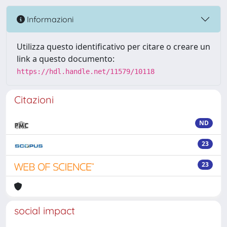
Informazioni
Utilizza questo identificativo per citare o creare un
link a questo documento:
https://hdl.handle.net/11579/10118
Citazioni
ND
23
23
social impact