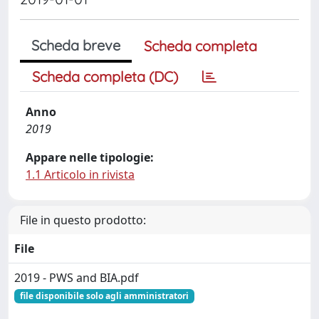
Scheda breve
Scheda completa
Scheda completa (DC)
Anno
2019
Appare nelle tipologie:
1.1 Articolo in rivista
File in questo prodotto:
File
2019 - PWS and BIA.pdf
file disponibile solo agli amministratori