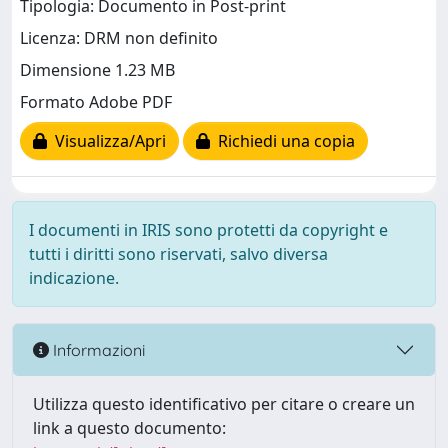
Tipologia: Documento in Post-print
Licenza: DRM non definito
Dimensione 1.23 MB
Formato Adobe PDF
Visualizza/Apri
Richiedi una copia
I documenti in IRIS sono protetti da copyright e
tutti i diritti sono riservati, salvo diversa
indicazione.
Informazioni
Utilizza questo identificativo per citare o creare un
link a questo documento: