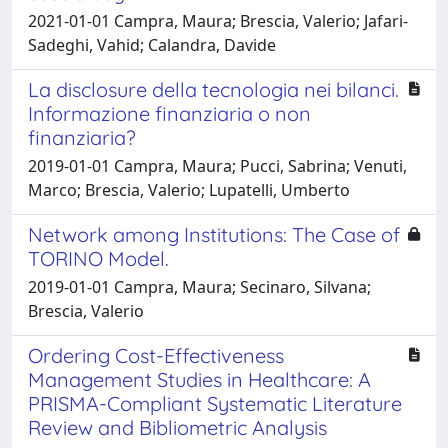
2021-01-01 Campra, Maura; Brescia, Valerio; Jafari-
Sadeghi, Vahid; Calandra, Davide
La disclosure della tecnologia nei bilanci.
Informazione finanziaria o non
finanziaria?
2019-01-01 Campra, Maura; Pucci, Sabrina; Venuti,
Marco; Brescia, Valerio; Lupatelli, Umberto
Network among Institutions: The Case of
TORINO Model.
2019-01-01 Campra, Maura; Secinaro, Silvana;
Brescia, Valerio
Ordering Cost-Effectiveness
Management Studies in Healthcare: A
PRISMA-Compliant Systematic Literature
Review and Bibliometric Analysis