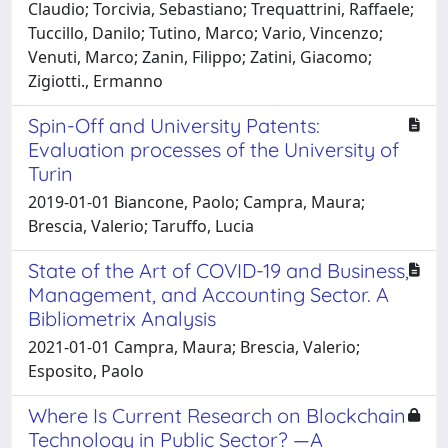
Claudio; Torcivia, Sebastiano; Trequattrini, Raffaele;
Tuccillo, Danilo; Tutino, Marco; Vario, Vincenzo;
Venuti, Marco; Zanin, Filippo; Zatini, Giacomo;
Zigiotti., Ermanno
Spin-Off and University Patents:
Evaluation processes of the University of
Turin
2019-01-01 Biancone, Paolo; Campra, Maura;
Brescia, Valerio; Taruffo, Lucia
State of the Art of COVID-19 and Business,
Management, and Accounting Sector. A
Bibliometrix Analysis
2021-01-01 Campra, Maura; Brescia, Valerio;
Esposito, Paolo
Where Is Current Research on Blockchain
Technology in Public Sector? —A