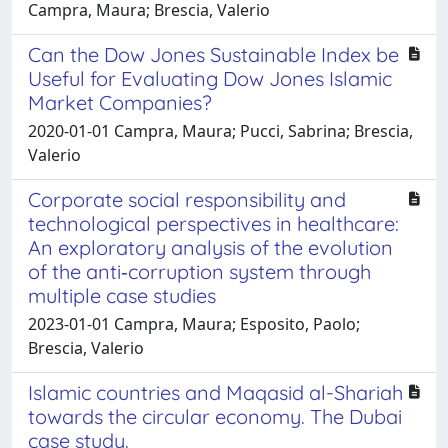
Campra, Maura; Brescia, Valerio
Can the Dow Jones Sustainable Index be
Useful for Evaluating Dow Jones Islamic
Market Companies?
2020-01-01 Campra, Maura; Pucci, Sabrina; Brescia,
Valerio
Corporate social responsibility and
technological perspectives in healthcare:
An exploratory analysis of the evolution
of the anti‐corruption system through
multiple case studies
2023-01-01 Campra, Maura; Esposito, Paolo;
Brescia, Valerio
Islamic countries and Maqasid al-Shariah
towards the circular economy. The Dubai
case study.