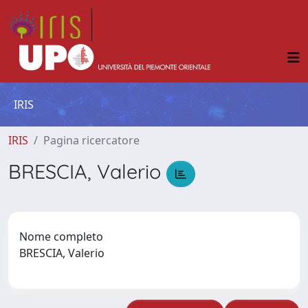
IRIS
IRIS
Pagina ricercatore
BRESCIA, Valerio
Nome completo
BRESCIA, Valerio