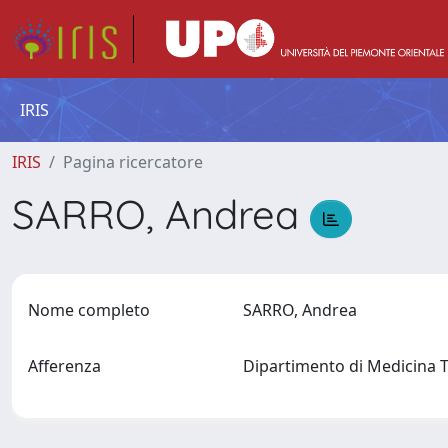
IRIS
IRIS
Pagina ricercatore
SARRO, Andrea
Nome completo
SARRO, Andrea
Afferenza
Dipartimento di Medicina 