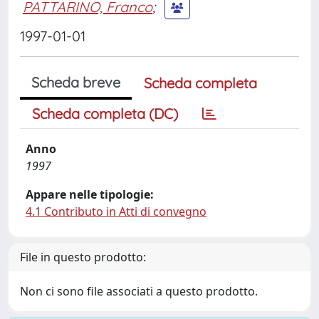
PATTARINO, Franco
;
1997-01-01
Scheda breve
Scheda completa
Scheda completa (DC)
Anno
1997
Appare nelle tipologie:
4.1 Contributo in Atti di convegno
File in questo prodotto:
Non ci sono file associati a questo prodotto.