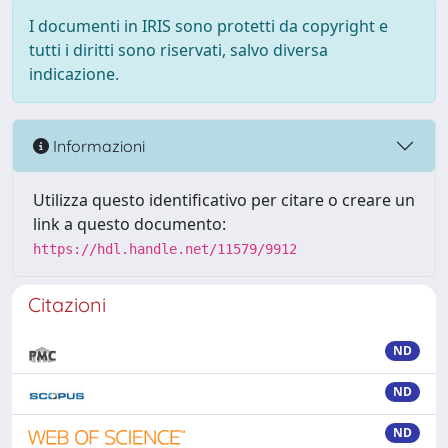
I documenti in IRIS sono protetti da copyright e
tutti i diritti sono riservati, salvo diversa
indicazione.
Informazioni
Utilizza questo identificativo per citare o creare un
link a questo documento:
https://hdl.handle.net/11579/9912
Citazioni
ND
ND
ND