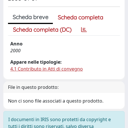
Scheda breve
Scheda completa
Scheda completa (DC)
Anno
2000
Appare nelle tipologie:
4.1 Contributo in Atti di convegno
File in questo prodotto:
Non ci sono file associati a questo prodotto.
I documenti in IRIS sono protetti da copyright e
tutti i diritti sono riservati, salvo diversa