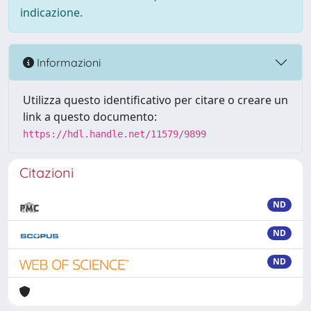
indicazione.
Informazioni
Utilizza questo identificativo per citare o creare un
link a questo documento:
https://hdl.handle.net/11579/9899
Citazioni
ND
ND
ND