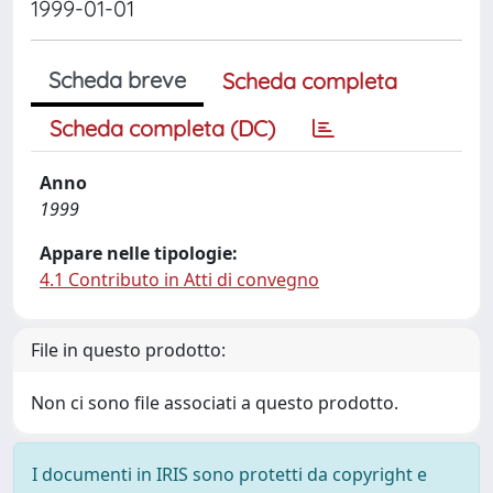
1999-01-01
Scheda breve
Scheda completa
Scheda completa (DC)
Anno
1999
Appare nelle tipologie:
4.1 Contributo in Atti di convegno
File in questo prodotto:
Non ci sono file associati a questo prodotto.
I documenti in IRIS sono protetti da copyright e