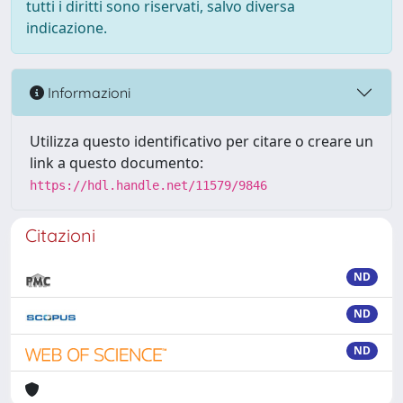
tutti i diritti sono riservati, salvo diversa
indicazione.
Informazioni
Utilizza questo identificativo per citare o creare un
link a questo documento:
https://hdl.handle.net/11579/9846
Citazioni
ND
ND
ND