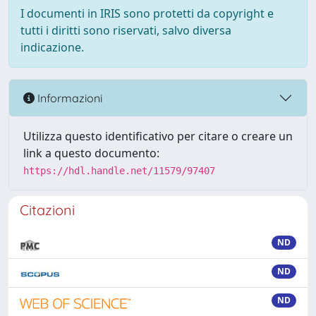
I documenti in IRIS sono protetti da copyright e
tutti i diritti sono riservati, salvo diversa
indicazione.
Informazioni
Utilizza questo identificativo per citare o creare un
link a questo documento:
https://hdl.handle.net/11579/97407
Citazioni
ND
ND
ND