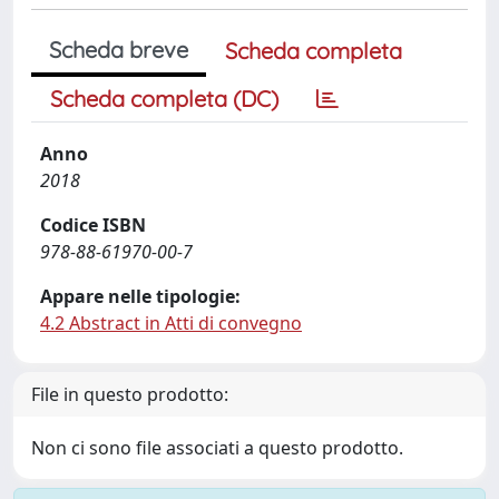
Scheda breve
Scheda completa
Scheda completa (DC)
Anno
2018
Codice ISBN
978-88-61970-00-7
Appare nelle tipologie:
4.2 Abstract in Atti di convegno
File in questo prodotto:
Non ci sono file associati a questo prodotto.