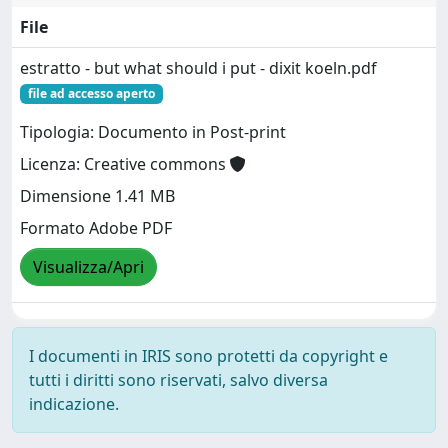
File
estratto - but what should i put - dixit koeln.pdf
file ad accesso aperto
Tipologia: Documento in Post-print
Licenza: Creative commons
Dimensione 1.41 MB
Formato Adobe PDF
Visualizza/Apri
I documenti in IRIS sono protetti da copyright e
tutti i diritti sono riservati, salvo diversa
indicazione.