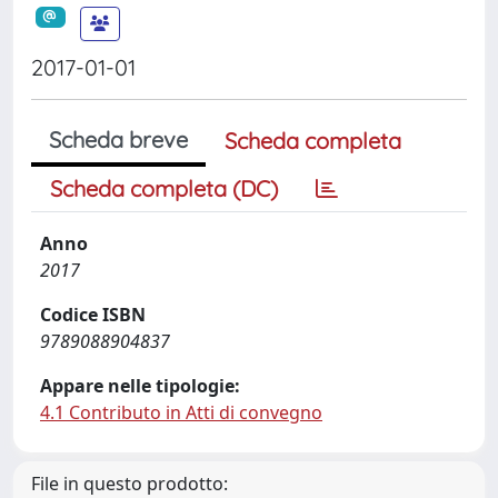
2017-01-01
Scheda breve
Scheda completa
Scheda completa (DC)
Anno
2017
Codice ISBN
9789088904837
Appare nelle tipologie:
4.1 Contributo in Atti di convegno
File in questo prodotto: