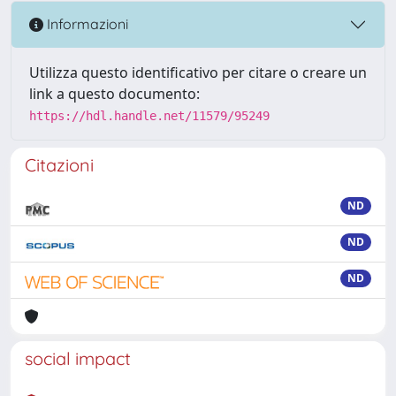
Informazioni
Utilizza questo identificativo per citare o creare un
link a questo documento:
https://hdl.handle.net/11579/95249
Citazioni
ND
ND
ND
social impact