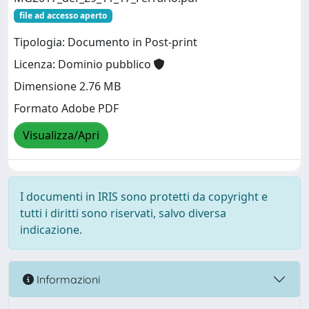
file ad accesso aperto
Tipologia: Documento in Post-print
Licenza: Dominio pubblico
Dimensione 2.76 MB
Formato Adobe PDF
Visualizza/Apri
I documenti in IRIS sono protetti da copyright e
tutti i diritti sono riservati, salvo diversa
indicazione.
Informazioni