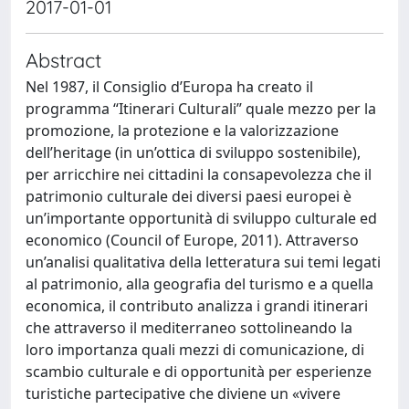
2017-01-01
Abstract
Nel 1987, il Consiglio d’Europa ha creato il
programma “Itinerari Culturali” quale mezzo per la
promozione, la protezione e la valorizzazione
dell’heritage (in un’ottica di sviluppo sostenibile),
per arricchire nei cittadini la consapevolezza che il
patrimonio culturale dei diversi paesi europei è
un’importante opportunità di sviluppo culturale ed
economico (Council of Europe, 2011). Attraverso
un’analisi qualitativa della letteratura sui temi legati
al patrimonio, alla geografia del turismo e a quella
economica, il contributo analizza i grandi itinerari
che attraverso il mediterraneo sottolineando la
loro importanza quali mezzi di comunicazione, di
scambio culturale e di opportunità per esperienze
turistiche partecipative che diviene un «vivere