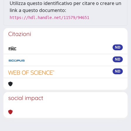
Utilizza questo identificativo per citare o creare un
link a questo documento:
https://hdl.handle.net/11579/94651
Citazioni
ND
ND
ND
social impact