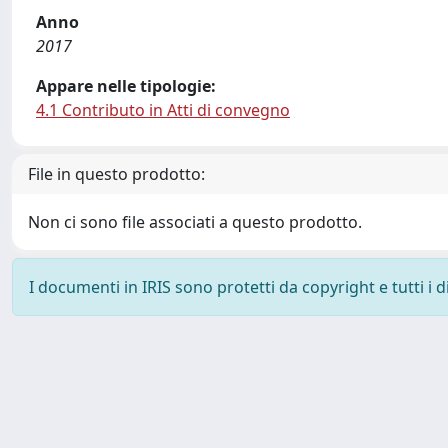
Anno
2017
Appare nelle tipologie:
4.1 Contributo in Atti di convegno
File in questo prodotto:
Non ci sono file associati a questo prodotto.
I documenti in IRIS sono protetti da copyright e tutti i di