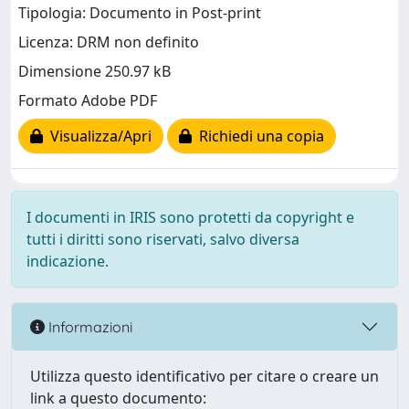
Tipologia: Documento in Post-print
Licenza: DRM non definito
Dimensione 250.97 kB
Formato Adobe PDF
Visualizza/Apri
Richiedi una copia
I documenti in IRIS sono protetti da copyright e
tutti i diritti sono riservati, salvo diversa
indicazione.
Informazioni
Utilizza questo identificativo per citare o creare un
link a questo documento: