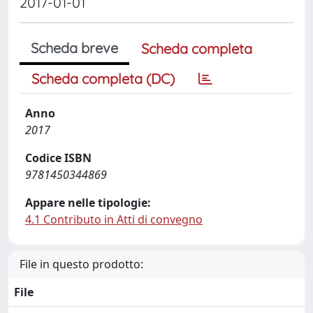
2017-01-01
Scheda breve
Scheda completa
Scheda completa (DC)
Anno
2017
Codice ISBN
9781450344869
Appare nelle tipologie:
4.1 Contributo in Atti di convegno
File in questo prodotto:
File