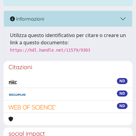
Informazioni
Utilizza questo identificativo per citare o creare un
link a questo documento:
https://hdl.handle.net/11579/9303
Citazioni
ND
ND
ND
social impact