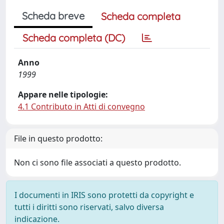
Scheda breve
Scheda completa
Scheda completa (DC)
Anno
1999
Appare nelle tipologie:
4.1 Contributo in Atti di convegno
File in questo prodotto:
Non ci sono file associati a questo prodotto.
I documenti in IRIS sono protetti da copyright e
tutti i diritti sono riservati, salvo diversa
indicazione.