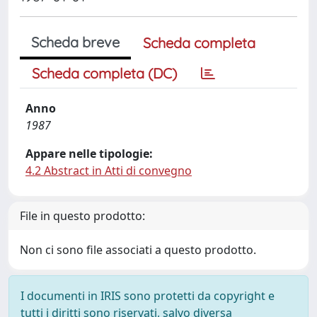
Scheda breve
Scheda completa
Scheda completa (DC)
Anno
1987
Appare nelle tipologie:
4.2 Abstract in Atti di convegno
File in questo prodotto:
Non ci sono file associati a questo prodotto.
I documenti in IRIS sono protetti da copyright e
tutti i diritti sono riservati, salvo diversa