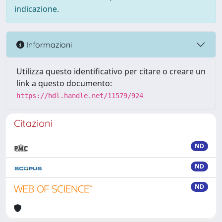
indicazione.
Informazioni
Utilizza questo identificativo per citare o creare un
link a questo documento:
https://hdl.handle.net/11579/924
Citazioni
ND
ND
ND