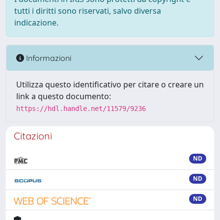
tutti i diritti sono riservati, salvo diversa
indicazione.
Informazioni
Utilizza questo identificativo per citare o creare un
link a questo documento:
https://hdl.handle.net/11579/9236
Citazioni
ND
ND
ND