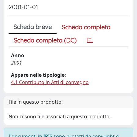
2001-01-01
Scheda breve
Scheda completa
Scheda completa (DC)
Anno
2001
Appare nelle tipologie:
4.1 Contributo in Atti di convegno
File in questo prodotto:
Non ci sono file associati a questo prodotto.
I documenti in IRIS sono protetti da copyright e