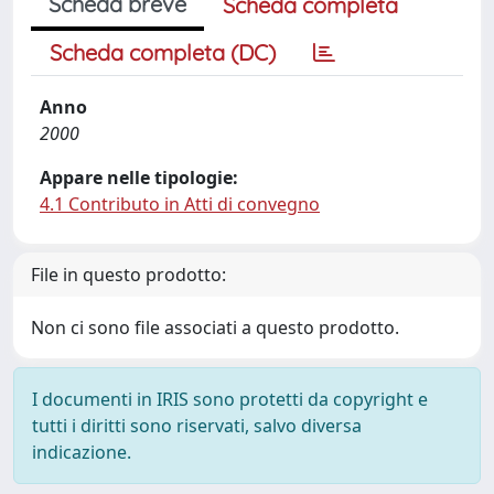
Scheda breve
Scheda completa
Scheda completa (DC)
Anno
2000
Appare nelle tipologie:
4.1 Contributo in Atti di convegno
File in questo prodotto:
Non ci sono file associati a questo prodotto.
I documenti in IRIS sono protetti da copyright e
tutti i diritti sono riservati, salvo diversa
indicazione.