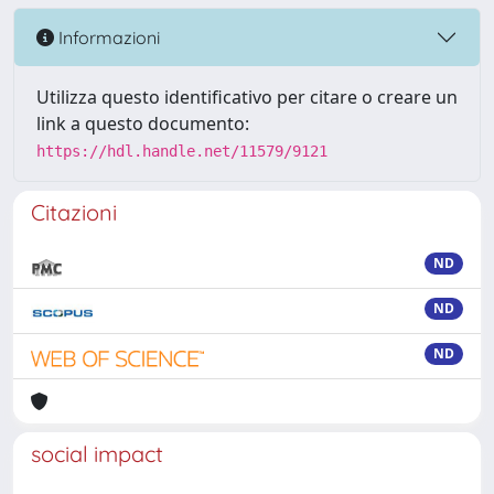
Informazioni
Utilizza questo identificativo per citare o creare un
link a questo documento:
https://hdl.handle.net/11579/9121
Citazioni
ND
ND
ND
social impact