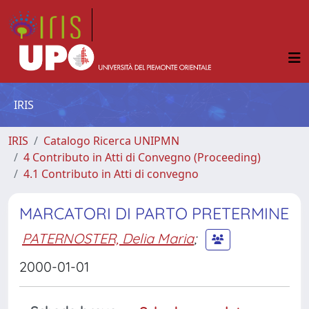
IRIS
IRIS
Catalogo Ricerca UNIPMN
4 Contributo in Atti di Convegno (Proceeding)
4.1 Contributo in Atti di convegno
MARCATORI DI PARTO PRETERMINE
PATERNOSTER, Delia Maria
;
2000-01-01