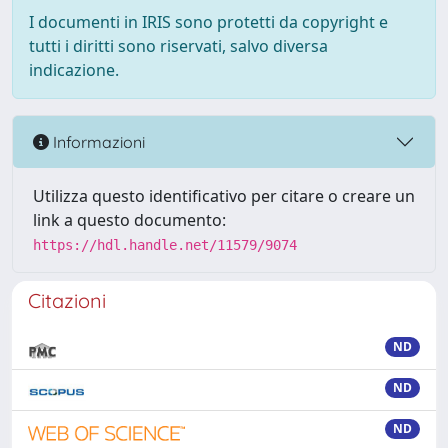
I documenti in IRIS sono protetti da copyright e
tutti i diritti sono riservati, salvo diversa
indicazione.
Informazioni
Utilizza questo identificativo per citare o creare un
link a questo documento:
https://hdl.handle.net/11579/9074
Citazioni
ND
ND
ND