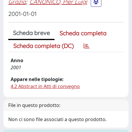
Grazia
;
CANONICO, Pier Luigi
2001-01-01
Scheda breve
Scheda completa
Scheda completa (DC)
Anno
2001
Appare nelle tipologie:
4.2 Abstract in Atti di convegno
File in questo prodotto:
Non ci sono file associati a questo prodotto.