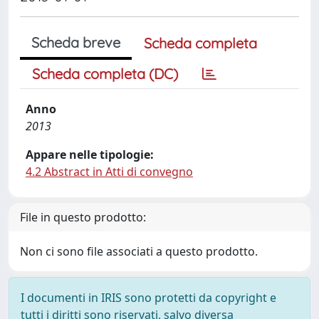
Scheda breve
Scheda completa
Scheda completa (DC)
Anno
2013
Appare nelle tipologie:
4.2 Abstract in Atti di convegno
File in questo prodotto:
Non ci sono file associati a questo prodotto.
I documenti in IRIS sono protetti da copyright e
tutti i diritti sono riservati, salvo diversa