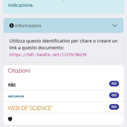
indicazione.
Informazioni
Utilizza questo identificativo per citare o creare un
link a questo documento:
https://hdl.handle.net/11579/90239
Citazioni
ND
ND
ND