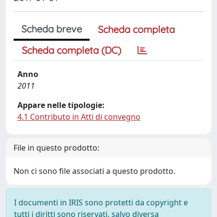
Scheda breve
Scheda completa
Scheda completa (DC)
Anno
2011
Appare nelle tipologie:
4.1 Contributo in Atti di convegno
File in questo prodotto:
Non ci sono file associati a questo prodotto.
I documenti in IRIS sono protetti da copyright e
tutti i diritti sono riservati, salvo diversa