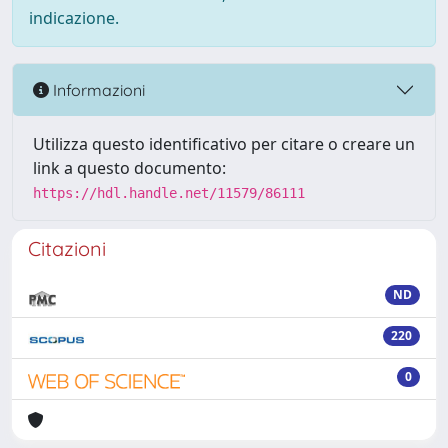
indicazione.
Informazioni
Utilizza questo identificativo per citare o creare un
link a questo documento:
https://hdl.handle.net/11579/86111
Citazioni
ND
220
0