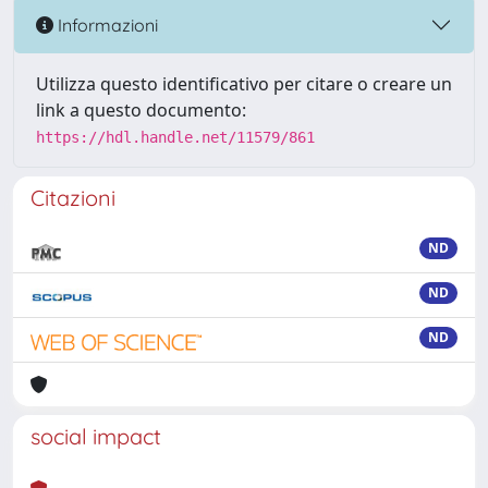
Informazioni
Utilizza questo identificativo per citare o creare un
link a questo documento:
https://hdl.handle.net/11579/861
Citazioni
ND
ND
ND
social impact