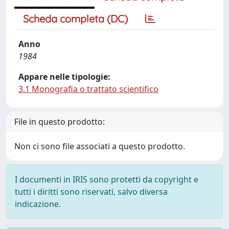
Scheda completa (DC)
Anno
1984
Appare nelle tipologie:
3.1 Monografia o trattato scientifico
File in questo prodotto:
Non ci sono file associati a questo prodotto.
I documenti in IRIS sono protetti da copyright e
tutti i diritti sono riservati, salvo diversa
indicazione.