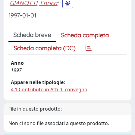
GIANOTTI, Enrica
;
1997-01-01
Scheda breve
Scheda completa
Scheda completa (DC)
Anno
1997
Appare nelle tipologie:
4.1 Contributo in Atti di convegno
File in questo prodotto:
Non ci sono file associati a questo prodotto.