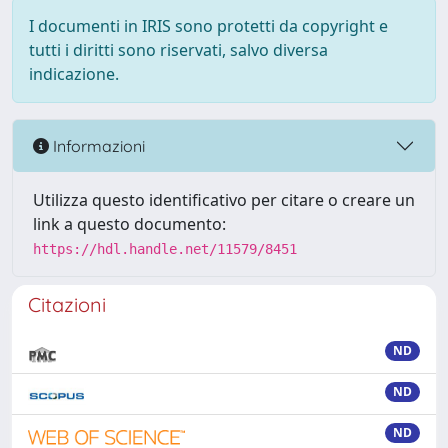
I documenti in IRIS sono protetti da copyright e
tutti i diritti sono riservati, salvo diversa
indicazione.
Informazioni
Utilizza questo identificativo per citare o creare un
link a questo documento:
https://hdl.handle.net/11579/8451
Citazioni
ND
ND
ND