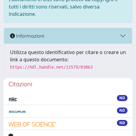
tutti i diritti sono riservati, salvo diversa
indicazione.
Informazioni
Utilizza questo identificativo per citare o creare un
link a questo documento:
https://hdl.handle.net/11579/83863
Citazioni
ND
ND
ND