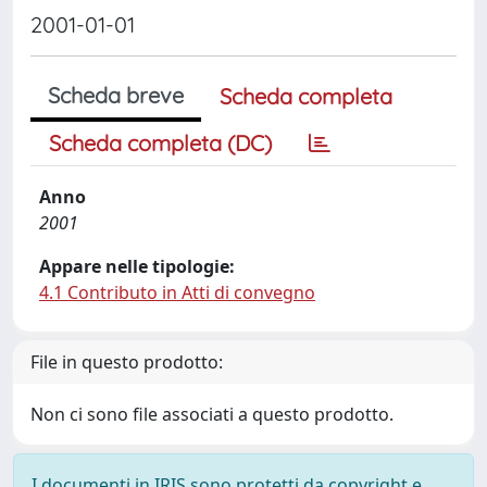
2001-01-01
Scheda breve
Scheda completa
Scheda completa (DC)
Anno
2001
Appare nelle tipologie:
4.1 Contributo in Atti di convegno
File in questo prodotto:
Non ci sono file associati a questo prodotto.
I documenti in IRIS sono protetti da copyright e