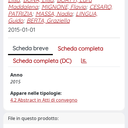
Maddalena
;
MIGNONE, Flavio
;
CESARO,
PATRIZIA
;
MASSA, Nadia
;
LINGUA,
Guido
;
BERTA, Graziella
2015-01-01
Scheda breve
Scheda completa
Scheda completa (DC)
Anno
2015
Appare nelle tipologie:
4.2 Abstract in Atti di convegno
File in questo prodotto: