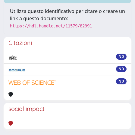
Utilizza questo identificativo per citare o creare un
link a questo documento:
https://hdl.handle.net/11579/82991
Citazioni
ND
ND
ND
social impact