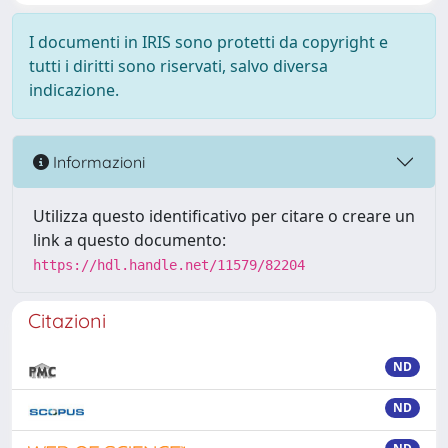
I documenti in IRIS sono protetti da copyright e
tutti i diritti sono riservati, salvo diversa
indicazione.
Informazioni
Utilizza questo identificativo per citare o creare un
link a questo documento:
https://hdl.handle.net/11579/82204
Citazioni
ND
ND