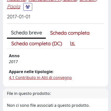
Paola
2017-01-01
Scheda breve
Scheda completa
Scheda completa (DC)
Anno
2017
Appare nelle tipologie:
4.1 Contributo in Atti di convegno
File in questo prodotto:
Non ci sono file associati a questo prodotto.