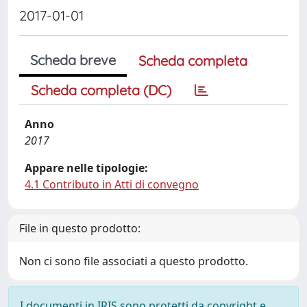
2017-01-01
Scheda breve
Scheda completa
Scheda completa (DC)
Anno
2017
Appare nelle tipologie:
4.1 Contributo in Atti di convegno
File in questo prodotto:
Non ci sono file associati a questo prodotto.
I documenti in IRIS sono protetti da copyright e