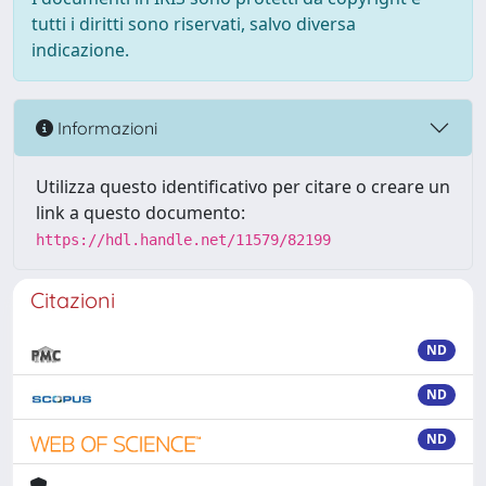
tutti i diritti sono riservati, salvo diversa
indicazione.
Informazioni
Utilizza questo identificativo per citare o creare un
link a questo documento:
https://hdl.handle.net/11579/82199
Citazioni
ND
ND
ND