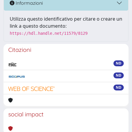
Informazioni
Utilizza questo identificativo per citare o creare un
link a questo documento:
https://hdl.handle.net/11579/8129
Citazioni
ND
ND
ND
social impact