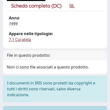
Scheda completa (DC)
Anno
1999
Appare nelle tipologie:
7.1 Curatela
File in questo prodotto:
Non ci sono file associati a questo prodotto.
I documenti in IRIS sono protetti da copyright e
tutti i diritti sono riservati, salvo diversa
indicazione.