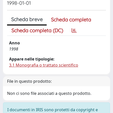
1998-01-01
Scheda breve
Scheda completa
Scheda completa (DC)
Anno
1998
Appare nelle tipologie:
3.1 Monografia o trattato scientifico
File in questo prodotto:
Non ci sono file associati a questo prodotto.
I documenti in IRIS sono protetti da copyright e