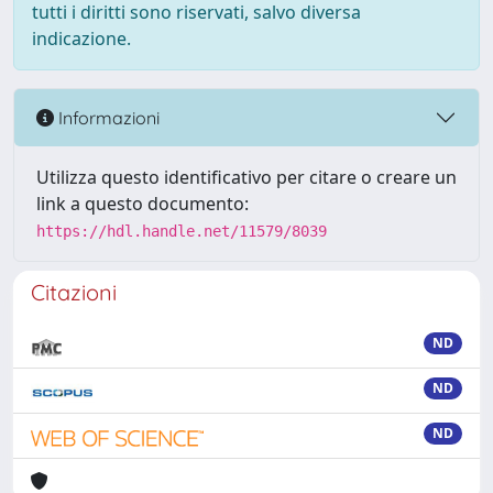
tutti i diritti sono riservati, salvo diversa
indicazione.
Informazioni
Utilizza questo identificativo per citare o creare un
link a questo documento:
https://hdl.handle.net/11579/8039
Citazioni
ND
ND
ND