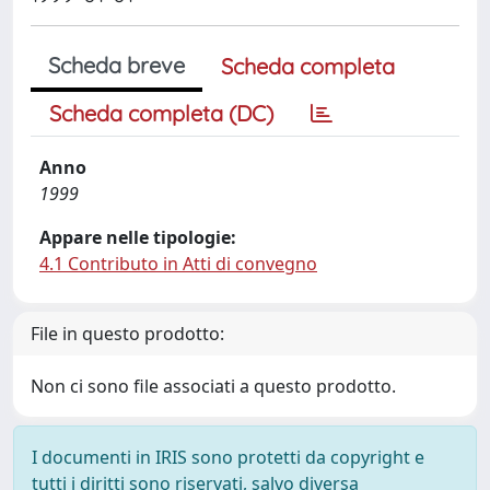
Scheda breve
Scheda completa
Scheda completa (DC)
Anno
1999
Appare nelle tipologie:
4.1 Contributo in Atti di convegno
File in questo prodotto:
Non ci sono file associati a questo prodotto.
I documenti in IRIS sono protetti da copyright e
tutti i diritti sono riservati, salvo diversa