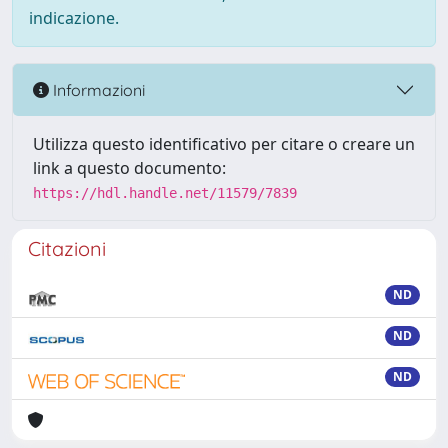
indicazione.
Informazioni
Utilizza questo identificativo per citare o creare un
link a questo documento:
https://hdl.handle.net/11579/7839
Citazioni
ND
ND
ND