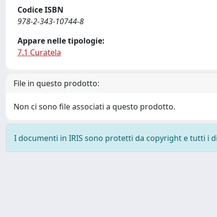
Codice ISBN
978-2-343-10744-8
Appare nelle tipologie:
7.1 Curatela
File in questo prodotto:
Non ci sono file associati a questo prodotto.
I documenti in IRIS sono protetti da copyright e tutti i di