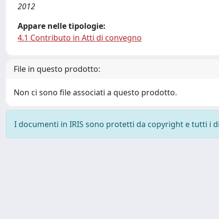
2012
Appare nelle tipologie:
4.1 Contributo in Atti di convegno
File in questo prodotto:
Non ci sono file associati a questo prodotto.
I documenti in IRIS sono protetti da copyright e tutti i di