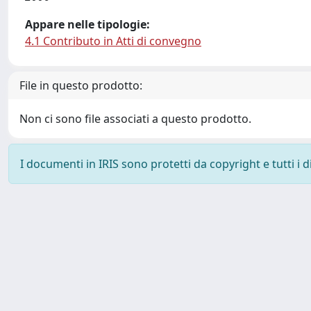
Appare nelle tipologie:
4.1 Contributo in Atti di convegno
File in questo prodotto:
Non ci sono file associati a questo prodotto.
I documenti in IRIS sono protetti da copyright e tutti i di