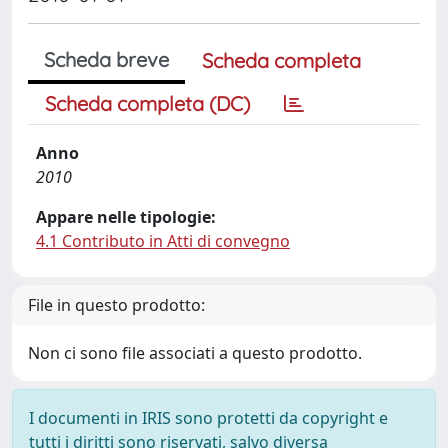
Scheda breve
Scheda completa
Scheda completa (DC)
Anno
2010
Appare nelle tipologie:
4.1 Contributo in Atti di convegno
File in questo prodotto:
Non ci sono file associati a questo prodotto.
I documenti in IRIS sono protetti da copyright e
tutti i diritti sono riservati, salvo diversa