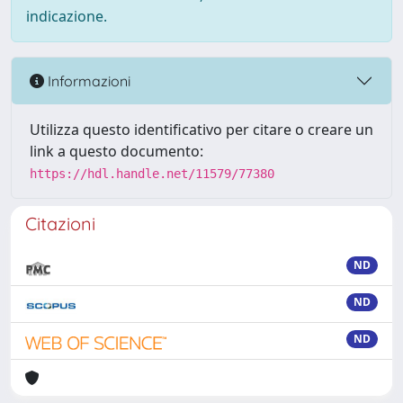
indicazione.
Informazioni
Utilizza questo identificativo per citare o creare un
link a questo documento:
https://hdl.handle.net/11579/77380
Citazioni
ND
ND
ND